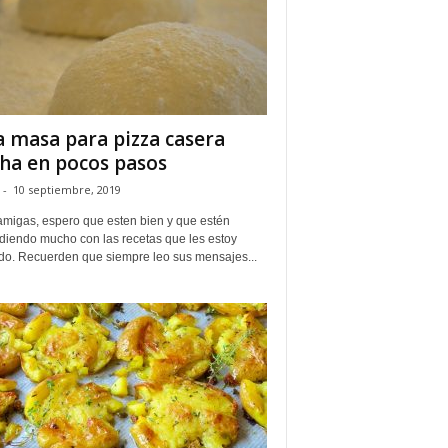
 masa para pizza casera
ha en pocos pasos
-
10 septiembre, 2019
amigas, espero que esten bien y que estén
diendo mucho con las recetas que les estoy
do. Recuerden que siempre leo sus mensajes...