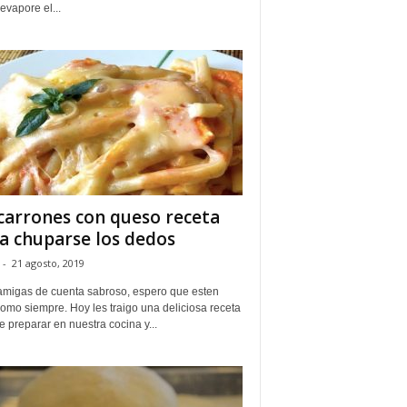
evapore el...
arrones con queso receta
a chuparse los dedos
-
21 agosto, 2019
amigas de cuenta sabroso, espero que esten
omo siempre. Hoy les traigo una deliciosa receta
de preparar en nuestra cocina y...