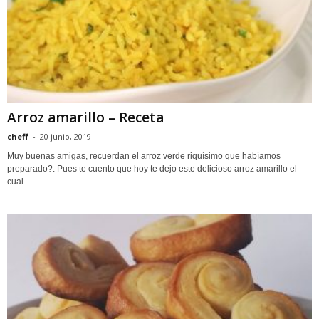
Arroz amarillo – Receta
cheff
-
20 junio, 2019
Muy buenas amigas, recuerdan el arroz verde riquísimo que habíamos
preparado?. Pues te cuento que hoy te dejo este delicioso arroz amarillo el
cual...