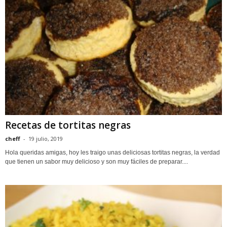
Recetas de tortitas negras
cheff
-
19 julio, 2019
Hola queridas amigas, hoy les traigo unas deliciosas tortitas negras, la verdad
que tienen un sabor muy delicioso y son muy fáciles de preparar....