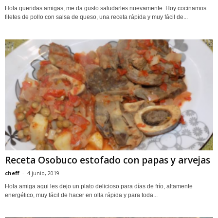
Hola queridas amigas, me da gusto saludarles nuevamente. Hoy cocinamos
filetes de pollo con salsa de queso, una receta rápida y muy fácil de...
Receta Osobuco estofado con papas y arvejas
cheff
-
4 junio, 2019
Hola amiga aqui les dejo un plato delicioso para días de frío, altamente
energético, muy fácil de hacer en olla rápida y para toda...