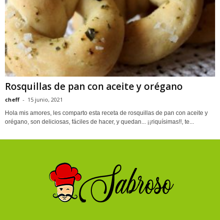
Rosquillas de pan con aceite y orégano
cheff
-
15 junio, 2021
Hola mis amores, les comparto esta receta de rosquillas de pan con aceite y
orégano, son deliciosas, fáciles de hacer, y quedan... ¡¡riquísimas!!, te...