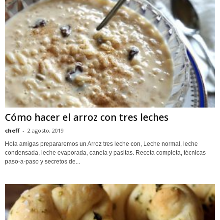
Cómo hacer el arroz con tres leches
cheff
-
2 agosto, 2019
Hola amigas prepararemos un Arroz tres leche con, Leche normal, leche
condensada, leche evaporada, canela y pasitas. Receta completa, técnicas
paso-a-paso y secretos de...