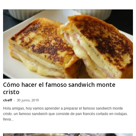
Cómo hacer el famoso sandwich monte
cristo
cheff
-
30 junio, 2019
Hola amigas, hoy vamos aprender a preparar el famoso sandwich monte
cristo. un famoso sandwich que consiste de pan francés cortado en rodajas.
lleva...