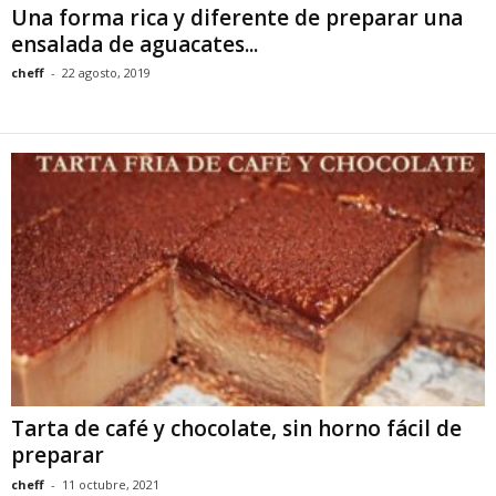
Una forma rica y diferente de preparar una
ensalada de aguacates...
cheff
-
22 agosto, 2019
Tarta de café y chocolate, sin horno fácil de
preparar
cheff
-
11 octubre, 2021