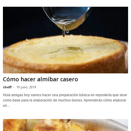
Cómo hacer almíbar casero
cheff
-
19 julio, 2019
Hola amigas hoy vamos hacer una preparación básica en repostería que sirve
como base para la elaboración de muchos dulces. Aprenderás cómo elaborar
un...