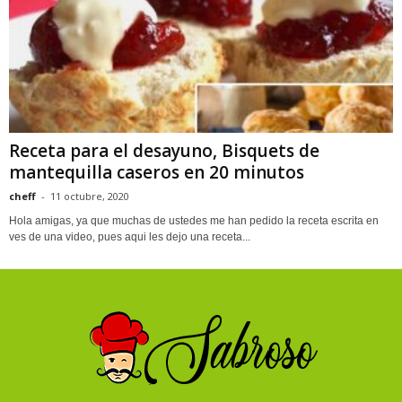
Receta para el desayuno, Bisquets de
mantequilla caseros en 20 minutos
cheff
-
11 octubre, 2020
Hola amigas, ya que muchas de ustedes me han pedido la receta escrita en
ves de una video, pues aqui les dejo una receta...