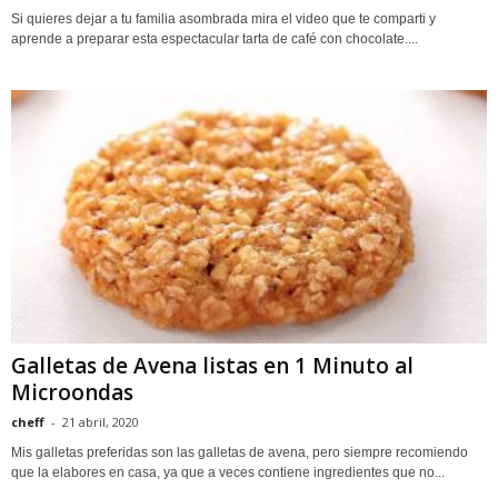
Si quieres dejar a tu familia asombrada mira el video que te comparti y
aprende a preparar esta espectacular tarta de café con chocolate....
Galletas de Avena listas en 1 Minuto al
Microondas
cheff
-
21 abril, 2020
Mis galletas preferidas son las galletas de avena, pero siempre recomiendo
que la elabores en casa, ya que a veces contiene ingredientes que no...