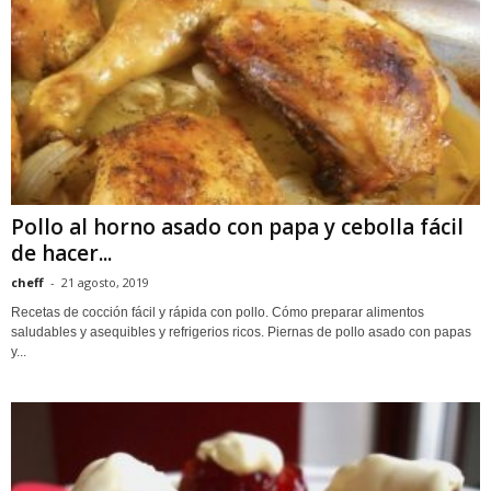
Pollo al horno asado con papa y cebolla fácil
de hacer...
cheff
-
21 agosto, 2019
Recetas de cocción fácil y rápida con pollo. Cómo preparar alimentos
saludables y asequibles y refrigerios ricos. Piernas de pollo asado con papas
y...