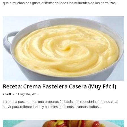
que a muchas nos gusta disfrutar de todos los nutrientes de las hortalizas...
Receta: Crema Pastelera Casera (Muy Fácil)
cheff
-
11 agosto, 2019
La crema pastelera es una preparación básica en repostería, que nos va a
servir para rellenar tartas y pasteles de lo más diversos: cañas...