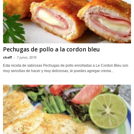
Pechugas de pollo a la cordon bleu
cheff
-
7 junio, 2019
Esta receta de sabrosas Pechugas de pollo enrolladas a Le Cordon Bleu son
muy sencillas de hacer y muy deliciosas, le puedes agregar crema...