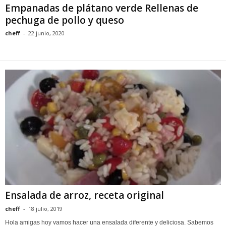
Empanadas de plátano verde Rellenas de
pechuga de pollo y queso
cheff
-
22 junio, 2020
Ensalada de arroz, receta original
cheff
-
18 julio, 2019
Hola amigas hoy vamos hacer una ensalada diferente y deliciosa. Sabemos