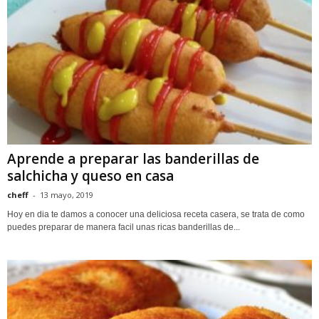
Aprende a preparar las banderillas de
salchicha y queso en casa
cheff
-
13 mayo, 2019
Hoy en dia te damos a conocer una deliciosa receta casera, se trata de como
puedes preparar de manera facil unas ricas banderillas de...