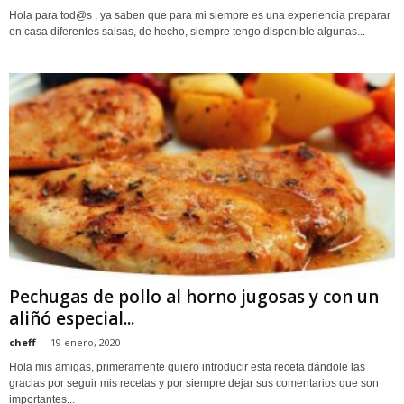
Hola para tod@s , ya saben que para mi siempre es una experiencia preparar
en casa diferentes salsas, de hecho, siempre tengo disponible algunas...
Pechugas de pollo al horno jugosas y con un
aliñó especial...
cheff
-
19 enero, 2020
Hola mis amigas, primeramente quiero introducir esta receta dándole las
gracias por seguir mis recetas y por siempre dejar sus comentarios que son
importantes...