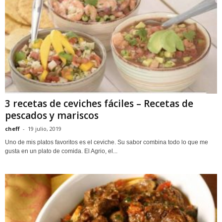
3 recetas de ceviches fáciles – Recetas de
pescados y mariscos
cheff
-
19 julio, 2019
Uno de mis platos favoritos es el ceviche. Su sabor combina todo lo que me
gusta en un plato de comida. El Agrio, el...