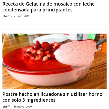
Receta de Gelatina de mosaico con leche
condensada para principiantes
cheff
-
7 junio, 2019
Postre hecho en licuadora sin utilizar horno
con solo 3 ingredientes
cheff
-
16 mayo, 2020