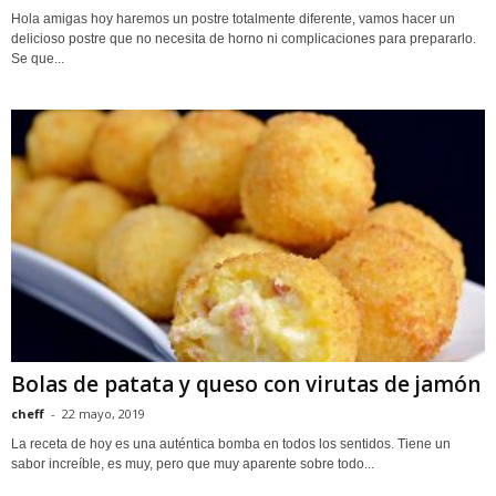
Hola amigas hoy haremos un postre totalmente diferente, vamos hacer un
delicioso postre que no necesita de horno ni complicaciones para prepararlo.
Se que...
Bolas de patata y queso con virutas de jamón
cheff
-
22 mayo, 2019
La receta de hoy es una auténtica bomba en todos los sentidos. Tiene un
sabor increíble, es muy, pero que muy aparente sobre todo...