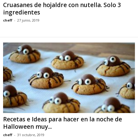
Cruasanes de hojaldre con nutella. Solo 3
ingredientes
cheff
-
27 junio, 2019
Recetas e Ideas para hacer en la noche de
Halloween muy...
cheff
-
31 octubre, 2019