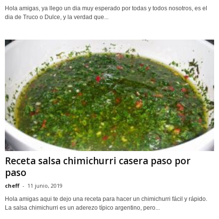
Hola amigas, ya llego un dia muy esperado por todas y todos nosotros, es el
dia de Truco o Dulce, y la verdad que...
Receta salsa chimichurri casera paso por
paso
cheff
-
11 junio, 2019
Hola amigas aqui te dejo una receta para hacer un chimichurri fácil y rápido.
La salsa chimichurri es un aderezo típico argentino, pero...