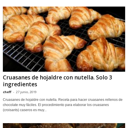
Cruasanes de hojaldre con nutella. Solo 3
ingredientes
cheff
-
27 junio, 2019
Cruasanes de hojaldre con nutella. Receta para hacer cruasanes rellenos de
chocolate muy fáciles. El procedimiento para elaborar los cruasanes
(croisants) caseros es muy...