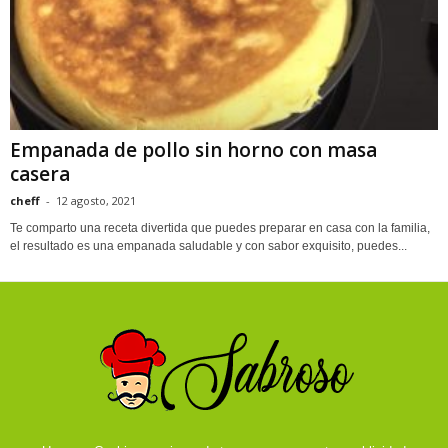
Empanada de pollo sin horno con masa
casera
cheff
-
12 agosto, 2021
Te comparto una receta divertida que puedes preparar en casa con la familia,
el resultado es una empanada saludable y con sabor exquisito, puedes...