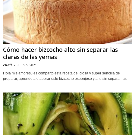
Cómo hacer bizcocho alto sin separar las
claras de las yemas
cheff
-
8 junio, 2021
Hola mis amores, les comparto esta receta deliciosa y super sencilla de
preparar, aprende a elaborar este bizcocho esponjoso y alto sin separar las...