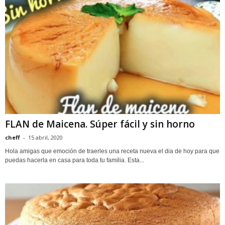
FLAN de Maicena. Súper fácil y sin horno
cheff
-
15 abril, 2020
Hola amigas que emoción de traerles una receta nueva el dia de hoy para que
puedas hacerla en casa para toda tu familia. Esta...