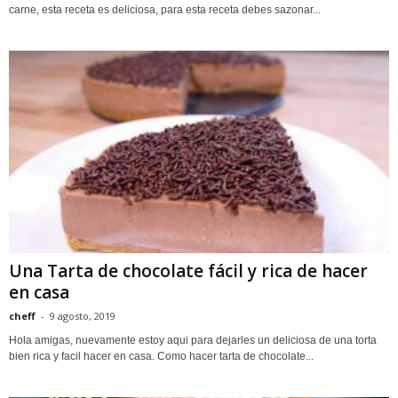
carne, esta receta es deliciosa, para esta receta debes sazonar...
Una Tarta de chocolate fácil y rica de hacer
en casa
cheff
-
9 agosto, 2019
Hola amigas, nuevamente estoy aqui para dejarles un deliciosa de una torta
bien rica y facil hacer en casa. Como hacer tarta de chocolate...