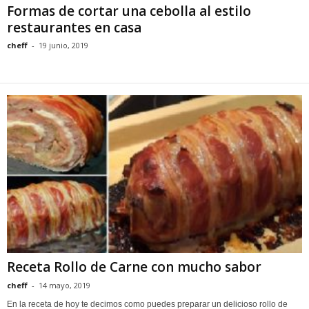
Formas de cortar una cebolla al estilo
restaurantes en casa
cheff
-
19 junio, 2019
Receta Rollo de Carne con mucho sabor
cheff
-
14 mayo, 2019
En la receta de hoy te decimos como puedes preparar un delicioso rollo de