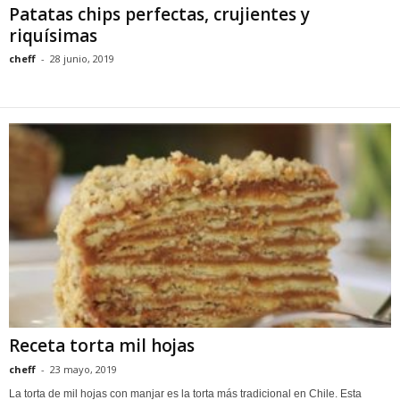
Patatas chips perfectas, crujientes y
riquísimas
cheff
-
28 junio, 2019
Receta torta mil hojas
cheff
-
23 mayo, 2019
La torta de mil hojas con manjar es la torta más tradicional en Chile. Esta