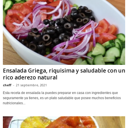
Ensalada Griega, riquisima y saludable con un
rico aderezo natural
cheff
-
21 septiembre, 2021
Esta receta de ensalada la puedes preparar en casa con ingredientes que
seguramente ya tienes, es un plato saludable que posee muchos beneficios
nutricionales...