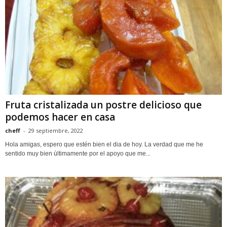
Fruta cristalizada un postre delicioso que
podemos hacer en casa
cheff
-
29 septiembre, 2022
Hola amigas, espero que estén bien el dia de hoy. La verdad que me he
sentido muy bien últimamente por el apoyo que me...