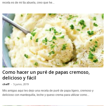
receta es de mi tía abuela, creo que he...
Como hacer un puré de papas cremoso,
delicioso y fácil
cheff
-
5 junio, 2019
Mis amigas aqui les dejo una receta de puré de papa ligero, cremoso y
delicioso con mantequilla, leche y queso crema para utilizar como...