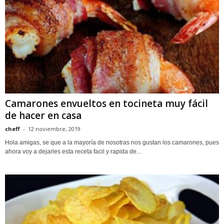
Camarones envueltos en tocineta muy fácil
de hacer en casa
cheff
-
12 noviembre, 2019
Hola amigas, se que a la mayoría de nosotras nos gustan los camarones, pues
ahora voy a dejarles esta receta facil y rapida de...