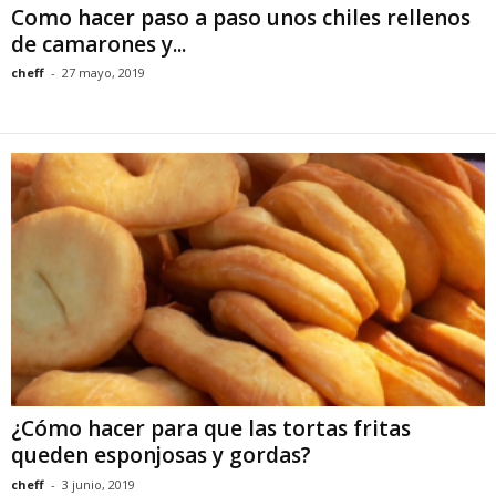
Como hacer paso a paso unos chiles rellenos
de camarones y...
cheff
-
27 mayo, 2019
¿Cómo hacer para que las tortas fritas
queden esponjosas y gordas?
cheff
-
3 junio, 2019