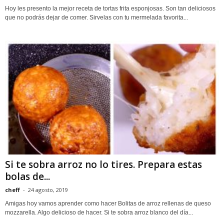
Hoy les presento la mejor receta de tortas frita esponjosas. Son tan deliciosos
que no podrás dejar de comer. Sirvelas con tu mermelada favorita...
Si te sobra arroz no lo tires. Prepara estas
bolas de...
cheff
-
24 agosto, 2019
Amigas hoy vamos aprender como hacer Bolitas de arroz rellenas de queso
mozzarella. Algo delicioso de hacer. Si te sobra arroz blanco del día...