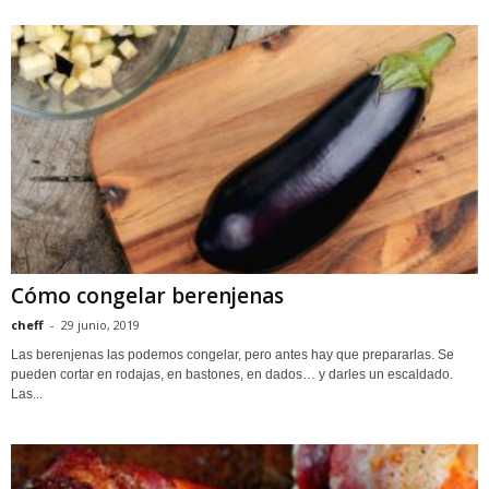
Cómo congelar berenjenas
cheff
-
29 junio, 2019
Las berenjenas las podemos congelar, pero antes hay que prepararlas. Se
pueden cortar en rodajas, en bastones, en dados… y darles un escaldado.
Las...