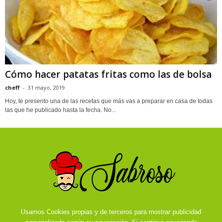
Cómo hacer patatas fritas como las de bolsa
cheff
-
31 mayo, 2019
Hoy, te presento una de las recetas que más vas a preparar en casa de todas
las que he publicado hasta la fecha. No...
Usamos Cookies propias y de terceros para mostrar publicidad