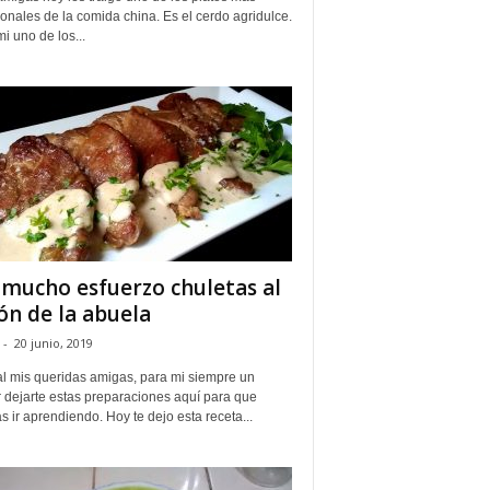
ionales de la comida china. Es el cerdo agridulce.
i uno de los...
 mucho esfuerzo chuletas al
ón de la abuela
-
20 junio, 2019
al mis queridas amigas, para mi siempre un
 dejarte estas preparaciones aquí para que
 ir aprendiendo. Hoy te dejo esta receta...