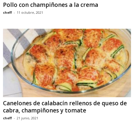
Pollo con champiñones a la crema
cheff
-
11 octubre, 2021
Canelones de calabacín rellenos de queso de
cabra, champiñones y tomate
cheff
-
21 junio, 2021