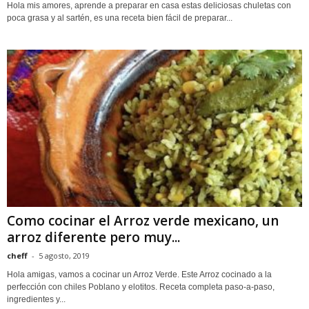
Hola mis amores, aprende a preparar en casa estas deliciosas chuletas con
poca grasa y al sartén, es una receta bien fácil de preparar...
Como cocinar el Arroz verde mexicano, un
arroz diferente pero muy...
cheff
-
5 agosto, 2019
Hola amigas, vamos a cocinar un Arroz Verde. Este Arroz cocinado a la
perfección con chiles Poblano y elotitos. Receta completa paso-a-paso,
ingredientes y...