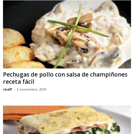
Pechugas de pollo con salsa de champiñones
receta fácil
cheff
-
2 noviembre, 2019