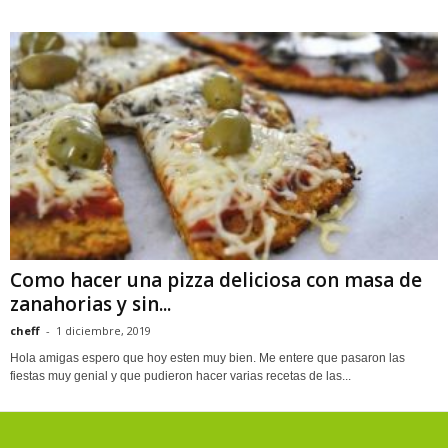
Como hacer una pizza deliciosa con masa de
zanahorias y sin...
cheff
-
1 diciembre, 2019
Hola amigas espero que hoy esten muy bien. Me entere que pasaron las
fiestas muy genial y que pudieron hacer varias recetas de las...