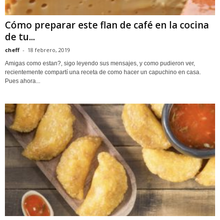
Cómo preparar este flan de café en la cocina
de tu...
cheff
-
18 febrero, 2019
Amigas como estan?, sigo leyendo sus mensajes, y como pudieron ver,
recientemente compartí una receta de como hacer un capuchino en casa.
Pues ahora...