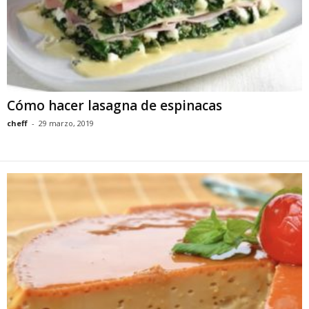
Cómo hacer lasagna de espinacas
cheff
-
29 marzo, 2019