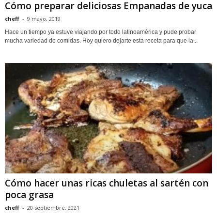
Cómo preparar deliciosas Empanadas de yuca
cheff
-
9 mayo, 2019
Hace un tiempo ya estuve viajando por todo latinoamérica y pude probar
mucha variedad de comidas. Hoy quiero dejarte esta receta para que la...
Cómo hacer unas ricas chuletas al sartén con
poca grasa
cheff
-
20 septiembre, 2021