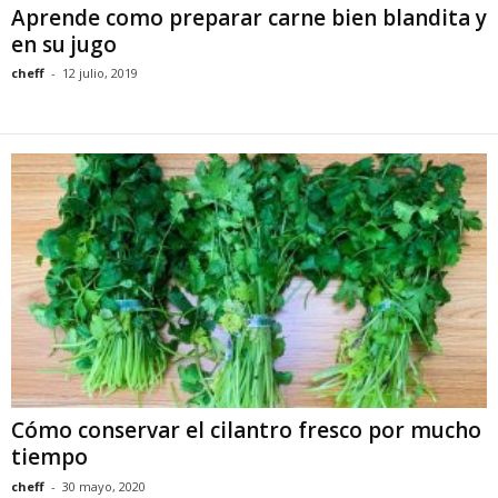
Aprende como preparar carne bien blandita y
en su jugo
cheff
-
12 julio, 2019
Cómo conservar el cilantro fresco por mucho
tiempo
cheff
-
30 mayo, 2020