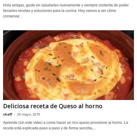
Hola amigas, gusto en saludarles nuevamente y siempre contenta de poder
llevarles recetas y soluciones para la cocina. Hoy vamos a ver cómo
conservar...
Deliciosa receta de Queso al horno
cheff
-
29 mayo, 2019
Aprende con este vídeo a como hacer un rico queso provolone al horno. La
receta está explicada paso a paso y de forma sencilla,...