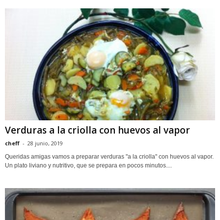
Verduras a la criolla con huevos al vapor
cheff
-
28 junio, 2019
Queridas amigas vamos a preparar verduras "a la criolla" con huevos al vapor.
Un plato liviano y nutritivo, que se prepara en pocos minutos....