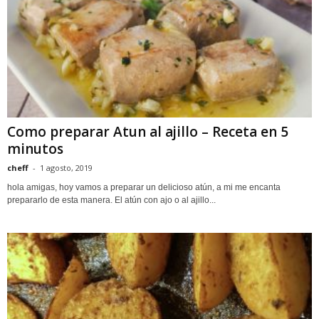
Como preparar Atun al ajillo – Receta en 5
minutos
cheff
-
1 agosto, 2019
hola amigas, hoy vamos a preparar un delicioso atún, a mi me encanta
prepararlo de esta manera. El atún con ajo o al ajillo...