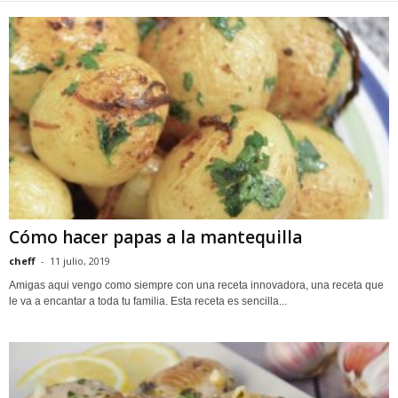
Cómo hacer papas a la mantequilla
cheff
-
11 julio, 2019
Amigas aqui vengo como siempre con una receta innovadora, una receta que
le va a encantar a toda tu familia. Esta receta es sencilla...