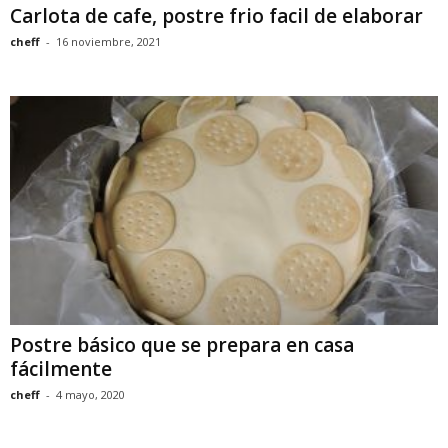
Carlota de cafe, postre frio facil de elaborar
cheff
-
16 noviembre, 2021
Postre básico que se prepara en casa
fácilmente
cheff
-
4 mayo, 2020