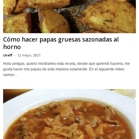
Cómo hacer papas gruesas sazonadas al
horno
cheff
-
12 mayo, 2021
Hola amigas, quiero mostrarles esta receta, desde que aprendi hacerla, me
gusta hacer mis papas de esta manera solamente. En el siguiente video
vamos...