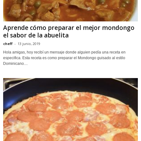
Aprende cómo preparar el mejor mondongo
el sabor de la abuelita
cheff
-
13 junio, 2019
Hola amigas, hoy recibí un mensaje donde alguien pedía una receta en
especifica. Esta receta es como preparar el Mondongo guisado al estilo
Dominicano....