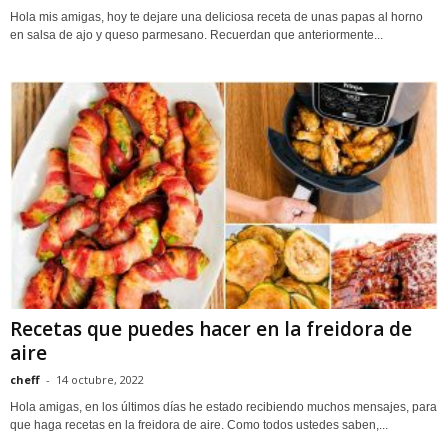
Hola mis amigas, hoy te dejare una deliciosa receta de unas papas al horno
en salsa de ajo y queso parmesano. Recuerdan que anteriormente...
Recetas que puedes hacer en la freidora de
aire
cheff
-
14 octubre, 2022
Hola amigas, en los últimos días he estado recibiendo muchos mensajes, para
que haga recetas en la freidora de aire. Como todos ustedes saben,...