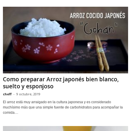
Como preparar Arroz japonés bien blanco,
suelto y esponjoso
cheff
-
9 octubre, 2019
El arroz está muy arraigado en la cultura japonesa y es considerado
muchísimo más que una simple fuente de carbohidratos para acompañar la
comida....