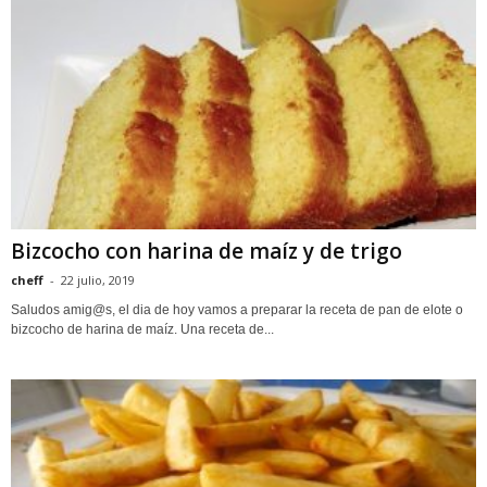
Bizcocho con harina de maíz y de trigo
cheff
-
22 julio, 2019
Saludos amig@s, el dia de hoy vamos a preparar la receta de pan de elote o
bizcocho de harina de maíz. Una receta de...