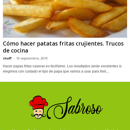
Cómo hacer patatas fritas crujientes. Trucos
de cocina
cheff
-
10 septiembre, 2019
Hacer papas fritas caseras es facilísimo. Los resultados serán excelentes si
elegimos con cuidado el tipo de papa que vamos a usar para freír,...