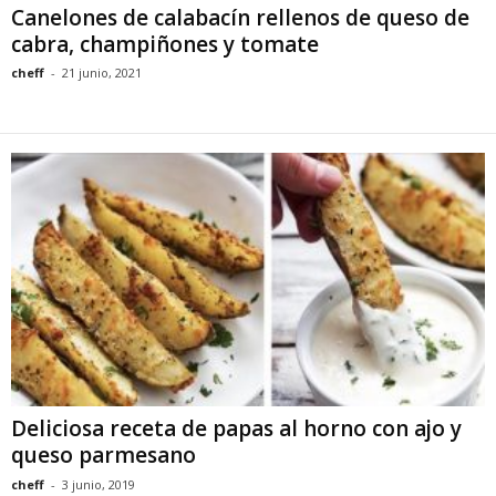
Canelones de calabacín rellenos de queso de
cabra, champiñones y tomate
cheff
-
21 junio, 2021
Deliciosa receta de papas al horno con ajo y
queso parmesano
cheff
-
3 junio, 2019