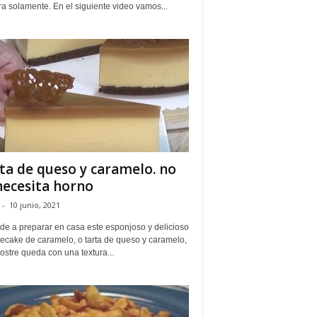
a solamente. En el siguiente video vamos...
ta de queso y caramelo. no
necesita horno
-
10 junio, 2021
de a preparar en casa este esponjoso y delicioso
ecake de caramelo, o tarta de queso y caramelo,
ostre queda con una textura...