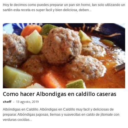
Hoy te decimos como puedes preparar un pan sin horno, tan solo utilizando un
sartén esta receta es super facil y bien deliciosa, deben...
Como hacer Albondigas en caldillo caseras
cheff
-
13 agosto, 2019
Albóndigas en Caldillo. Albóndigas en Caldillo muy facil y deliciosas de
preparar. Albóndigas jugosas, tiernas y suavecitas en caldo de jitomate con
verduras cocidas...