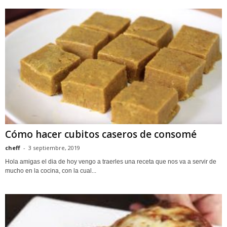
Cómo hacer cubitos caseros de consomé
cheff
-
3 septiembre, 2019
Hola amigas el dia de hoy vengo a traerles una receta que nos va a servir de
mucho en la cocina, con la cual...