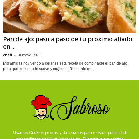
Pan de ajo: paso a paso de tu próximo aliado
en...
cheff
-
20 mayo, 2021
Mis amigas hoy vengo a dejarles esta receta de como hacer el pan de ajo,
pero que este quede suave y crujiente. Recuerdo que...
Usamos Cookies propias y de terceros para mostrar publicidad