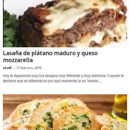
Lasaña de plátano maduro y queso
mozzarella
cheff
-
17 febrero, 2019
Hoy te dejaremos una rica lasagna muy diferente y muy deliciosa. Cuando te
decimos que es diferente es por que realmente lo es. Vamos...