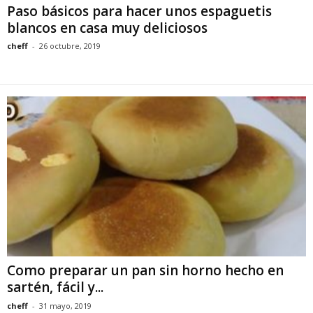
Paso básicos para hacer unos espaguetis
blancos en casa muy deliciosos
cheff
-
26 octubre, 2019
Como preparar un pan sin horno hecho en
sartén, fácil y...
cheff
-
31 mayo, 2019