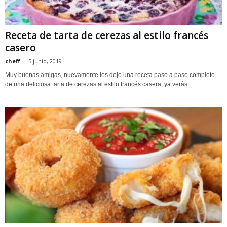
Receta de tarta de cerezas al estilo francés
casero
cheff
-
5 junio, 2019
Muy buenas amigas, nuevamente les dejo una receta paso a paso completo
de una deliciosa tarta de cerezas al estilo francés casera, ya verás...