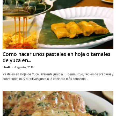
Como hacer unos pasteles en hoja o tamales
de yuca en...
cheff
-
4 agosto, 2019
Pasteles en Hoja de Yuca Diferente junto a Eugenia Rojo, fáciles de preparar y
sobre todo, muy nutritivas junto a la cocinera más conocida...