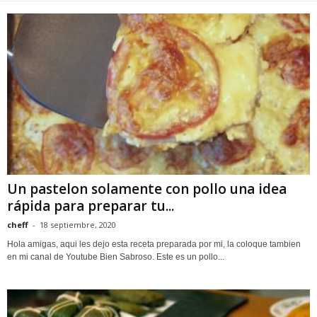
Un pastelon solamente con pollo una idea
rápida para preparar tu...
cheff
-
18 septiembre, 2020
Hola amigas, aqui les dejo esta receta preparada por mi, la coloque tambien
en mi canal de Youtube Bien Sabroso. Este es un pollo...