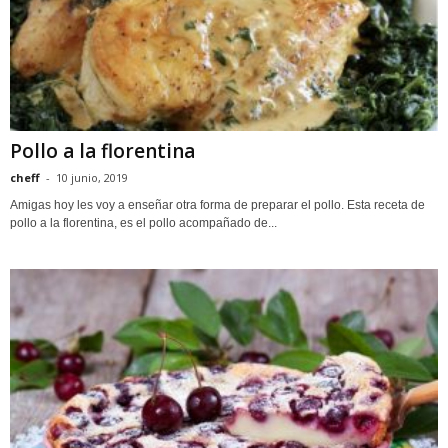
Pollo a la florentina
cheff
-
10 junio, 2019
Amigas hoy les voy a enseñar otra forma de preparar el pollo. Esta receta de
pollo a la florentina, es el pollo acompañado de...