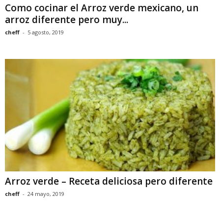
Como cocinar el Arroz verde mexicano, un
arroz diferente pero muy...
cheff
-
5 agosto, 2019
Arroz verde – Receta deliciosa pero diferente
cheff
-
24 mayo, 2019