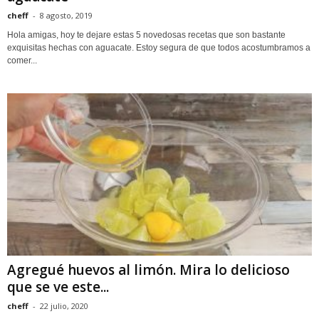
cheff
-
8 agosto, 2019
Hola amigas, hoy te dejare estas 5 novedosas recetas que son bastante
exquisitas hechas con aguacate. Estoy segura de que todos acostumbramos a
comer...
Agregué huevos al limón. Mira lo delicioso
que se ve este...
cheff
-
22 julio, 2020