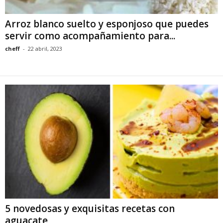
Arroz blanco suelto y esponjoso que puedes
servir como acompañamiento para...
cheff
-
22 abril, 2023
5 novedosas y exquisitas recetas con
aguacate