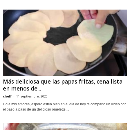
Más deliciosa que las papas fritas, cena lista
en menos de...
cheff
-
11 septiembre, 2020
Hola mis amores, espero esten bien en el dia de hoy te comparto un video con
el paso a paso de un delicioso omelette,...