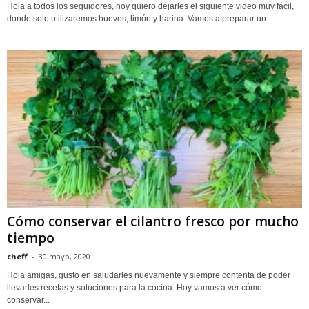
Hola a todos los seguidores, hoy quiero dejarles el siguiente video muy fácil,
donde solo utilizaremos huevos, limón y harina. Vamos a preparar un...
Cómo conservar el cilantro fresco por mucho
tiempo
cheff
-
30 mayo, 2020
Hola amigas, gusto en saludarles nuevamente y siempre contenta de poder
llevarles recetas y soluciones para la cocina. Hoy vamos a ver cómo
conservar...