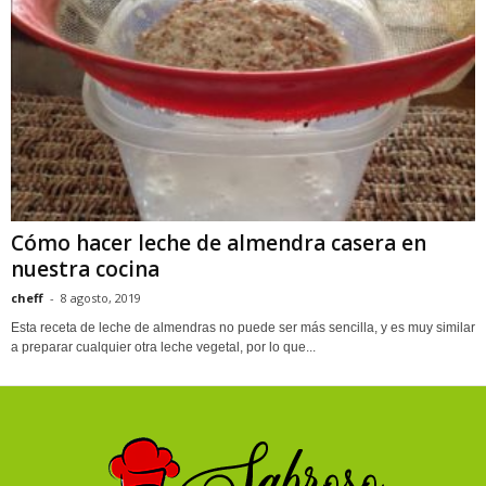
Cómo hacer leche de almendra casera en
nuestra cocina
cheff
-
8 agosto, 2019
Esta receta de leche de almendras no puede ser más sencilla, y es muy similar
a preparar cualquier otra leche vegetal, por lo que...