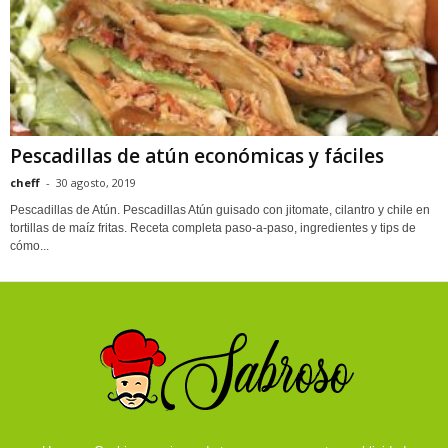
Pescadillas de atún económicas y fáciles
cheff
-
30 agosto, 2019
Pescadillas de Atún. Pescadillas Atún guisado con jitomate, cilantro y chile en
tortillas de maíz fritas. Receta completa paso-a-paso, ingredientes y tips de
cómo...