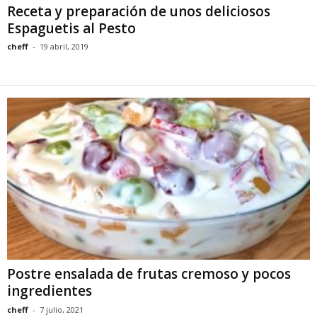
Receta y preparación de unos deliciosos
Espaguetis al Pesto
cheff
-
19 abril, 2019
Postre ensalada de frutas cremoso y pocos
ingredientes
cheff
-
7 julio, 2021