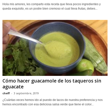
Hola mis amores, les comparto esta receta que lleva pocos ingredientes y
queda exquisito, es un postre bien cremoso el cual lleva frutas, debes...
Cómo hacer guacamole de los taqueros sin
aguacate
cheff
-
3 septiembre, 2019
¿Cuántas veces hemos ido al puesto de tacos de nuestra preferencia y nos
hemos encontrado con esa deliciosa salsa verde que tiene el color...