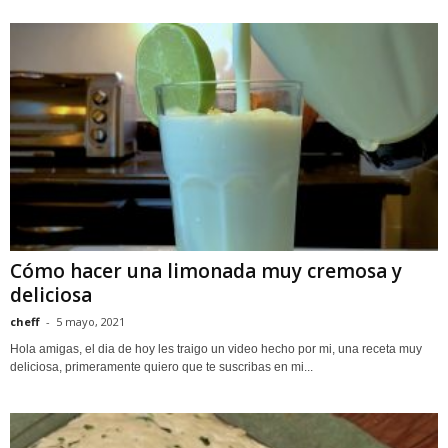
Cómo hacer una limonada muy cremosa y
deliciosa
cheff
-
5 mayo, 2021
Hola amigas, el dia de hoy les traigo un video hecho por mi, una receta muy
deliciosa, primeramente quiero que te suscribas en mi...