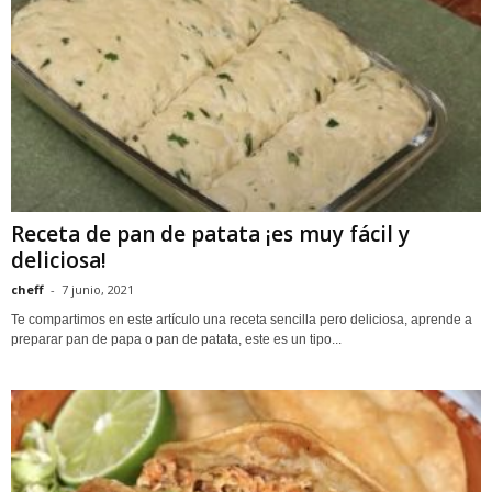
Receta de pan de patata ¡es muy fácil y
deliciosa!
cheff
-
7 junio, 2021
Te compartimos en este artículo una receta sencilla pero deliciosa, aprende a
preparar pan de papa o pan de patata, este es un tipo...